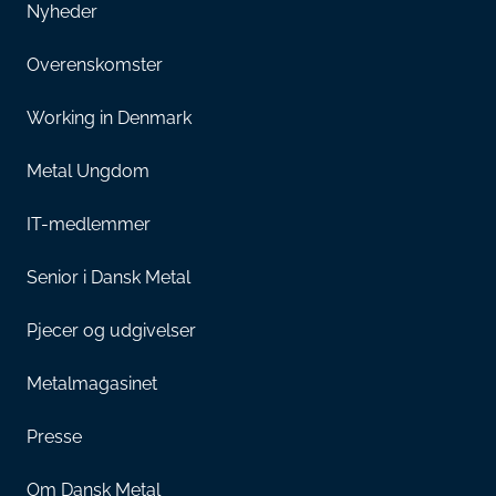
Nyheder
Overenskomster
Working in Denmark
Metal Ungdom
IT-medlemmer
Senior i Dansk Metal
Pjecer og udgivelser
Metalmagasinet
Presse
Om Dansk Metal