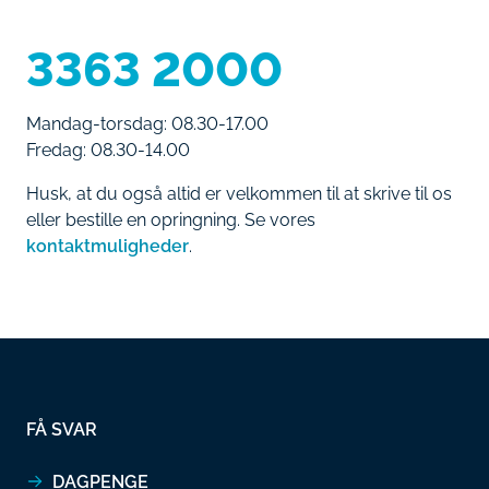
3363 2000
Mandag-torsdag: 08.30-17.00
Fredag: 08.30-14.00
Husk, at du også altid er velkommen til at skrive til os
eller bestille en opringning. Se vores
kontaktmuligheder
.
FÅ SVAR
DAGPENGE