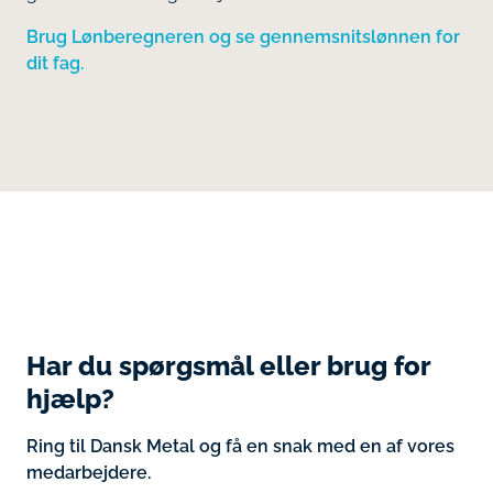
Brug Lønberegneren og se gennemsnitslønnen for
dit fag.
Har du spørgsmål eller brug for
hjælp?
Ring til Dansk Metal og få en snak med en af vores
medarbejdere.