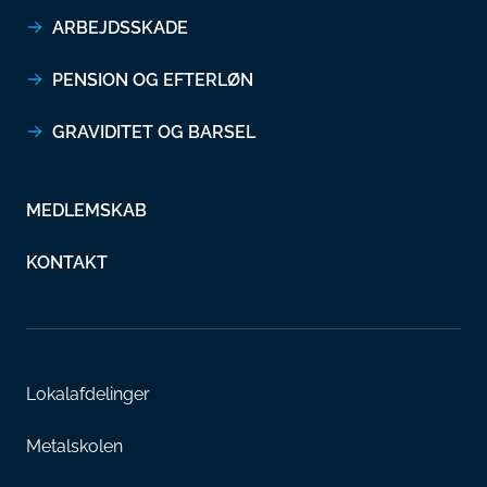
ARBEJDSSKADE
PENSION OG EFTERLØN
GRAVIDITET OG BARSEL
MEDLEMSKAB
KONTAKT
Lokalafdelinger
Metalskolen