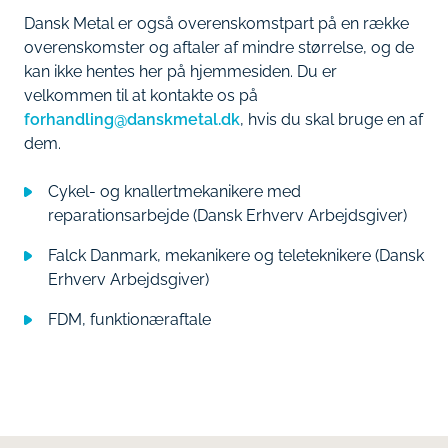
Dansk Metal er også overenskomstpart på en række
overenskomster og aftaler af mindre størrelse, og de
kan ikke hentes her på hjemmesiden. Du er
velkommen til at kontakte os på
forhandling@danskmetal.dk
, hvis du skal bruge en af
dem.
Cykel- og knallertmekanikere med
reparationsarbejde (Dansk Erhverv Arbejdsgiver)
Falck Danmark, mekanikere og teleteknikere (Dansk
Erhverv Arbejdsgiver)
FDM, funktionæraftale