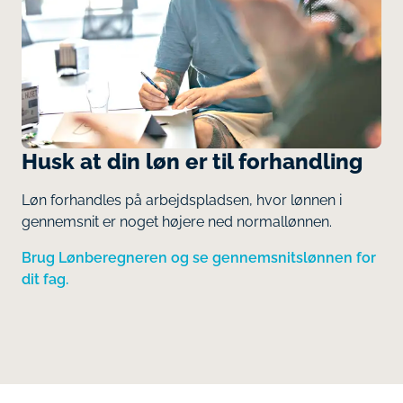
Husk at din løn er til forhandling
Løn forhandles på arbejdspladsen, hvor lønnen i
gennemsnit er noget højere ned normallønnen.
Brug Lønberegneren og se gennemsnitslønnen for
dit fag.