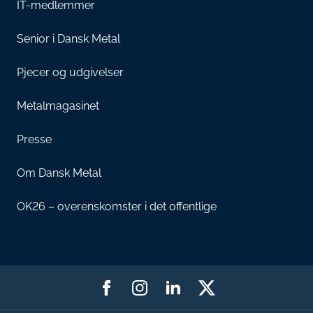
IT-medlemmer
Senior i Dansk Metal
Pjecer og udgivelser
Metalmagasinet
Presse
Om Dansk Metal
OK26 – overenskomster i det offentlige