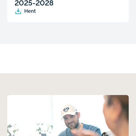
2025-2028
Hent