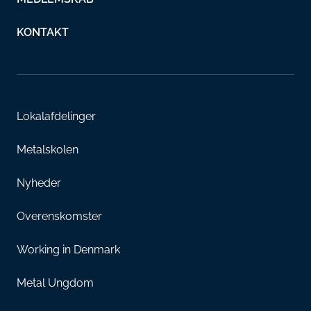
KONTAKT
Lokalafdelinger
Metalskolen
Nyheder
Overenskomster
Working in Denmark
Metal Ungdom