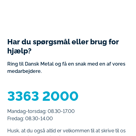
Har du spørgsmål eller brug for
hjælp?
Ring til Dansk Metal og få en snak med en af vores
medarbejdere.
3363 2000
Mandag-torsdag: 08.30-17.00
Fredag: 08.30-14.00
Husk, at du også altid er velkommen til at skrive til os