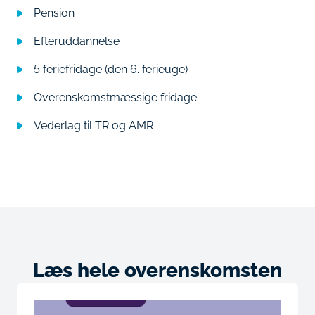
Pension
Efteruddannelse
5 feriefridage (den 6. ferieuge)
Overenskomstmæssige fridage
Vederlag til TR og AMR
Læs hele overenskomsten