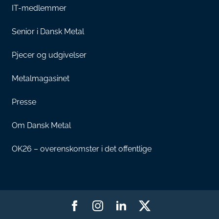
IT-medlemmer
Senior i Dansk Metal
Pjecer og udgivelser
Metalmagasinet
Presse
Om Dansk Metal
OK26 – overenskomster i det offentlige