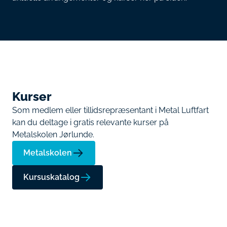
Kurser
Som medlem eller tillidsrepræsentant i Metal Luftfart
kan du deltage i gratis relevante kurser på
Metalskolen Jørlunde.
Metalskolen
Kursuskatalog