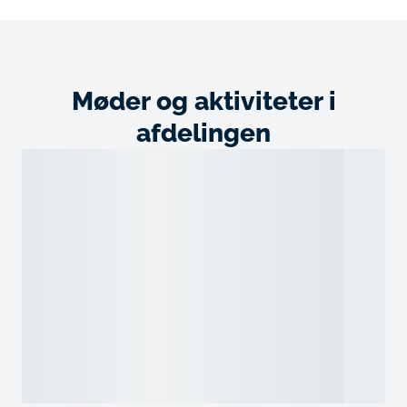
Møder og aktiviteter i
afdelingen