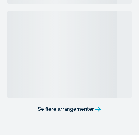
Se flere arrangementer