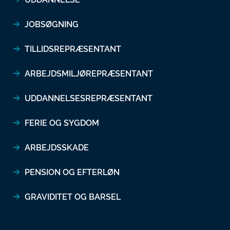
JOBSØGNING
TILLIDSREPRÆSENTANT
ARBEJDSMILJØREPRÆSENTANT
UDDANNELSESREPRÆSENTANT
FERIE OG SYGDOM
ARBEJDSSKADE
PENSION OG EFTERLØN
GRAVIDITET OG BARSEL