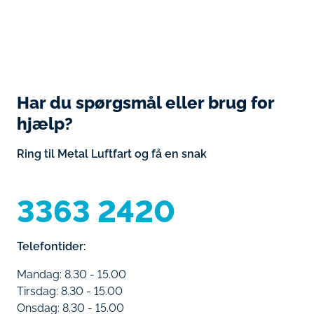
Har du spørgsmål eller brug for
hjælp?
Ring til Metal Luftfart og få en snak
3363 2420
Telefontider:
Mandag: 8.30 - 15.00
Tirsdag: 8.30 - 15.00
Onsdag: 8.30 - 15.00