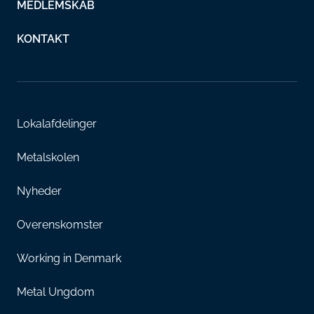
MEDLEMSKAB
KONTAKT
Lokalafdelinger
Metalskolen
Nyheder
Overenskomster
Working in Denmark
Metal Ungdom