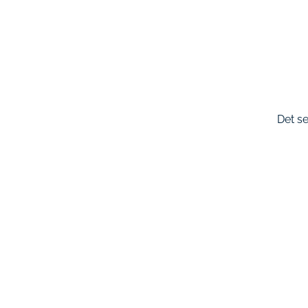
Det se