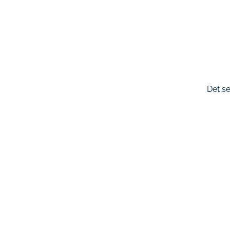
Det se