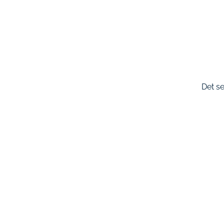
Det se