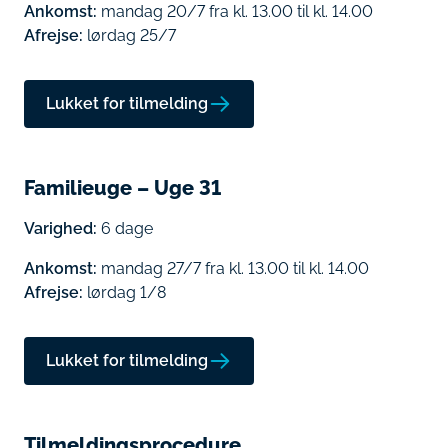
Ankomst:
mandag 20/7 fra kl. 13.00 til kl. 14.00
Afrejse:
lørdag 25/7
Lukket for tilmelding
Familieuge – Uge 31
Varighed:
6 dage
Ankomst:
mandag 27/7 fra kl. 13.00 til kl. 14.00
Afrejse:
lørdag 1/8
Lukket for tilmelding
Tilmeldingsprocedure