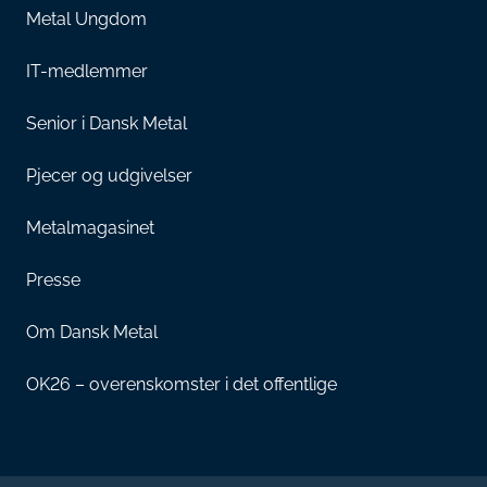
Metal Ungdom
IT-medlemmer
Senior i Dansk Metal
Pjecer og udgivelser
Metalmagasinet
Presse
Om Dansk Metal
OK26 – overenskomster i det offentlige