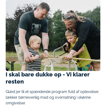
I skal bare dukke op - Vi klarer
resten
Glæd jer til et spændende program fuld af oplevelser,
lækker børnevenlig mad og overnatning i skønne
omgivelser.