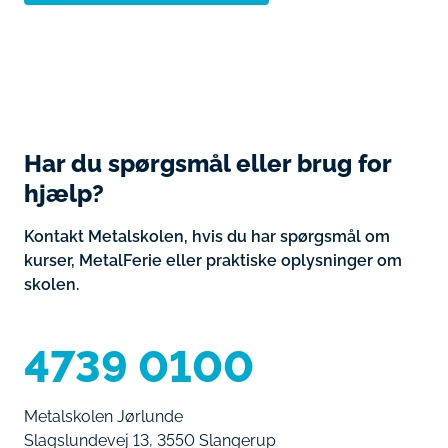
Har du spørgsmål eller brug for
hjælp?
​Kontakt Metalskolen, hvis du har spørgsmål om
kurser, MetalFerie eller praktiske oplysninger om
skolen.
4739 0100
Metalskolen Jørlunde
Slagslundevej 13, 3550 Slangerup