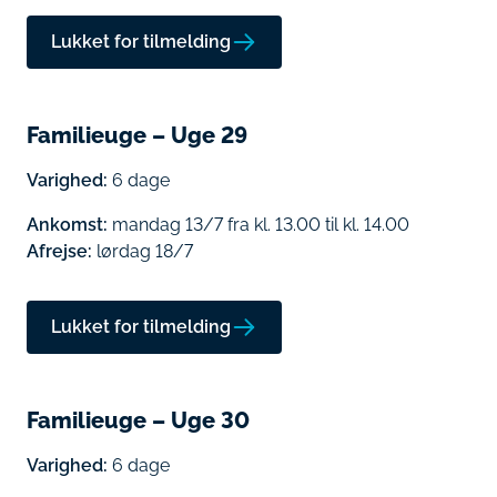
Lukket for tilmelding
Familieuge – Uge 29
Varighed:
6 dage
Ankomst:
mandag 13/7 fra kl. 13.00 til kl. 14.00
Afrejse:
lørdag 18/7
Lukket for tilmelding
Familieuge – Uge 30
Varighed:
6 dage