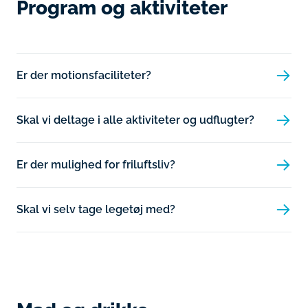
Program og aktiviteter
Er der motionsfaciliteter?
Skal vi deltage i alle aktiviteter og udflugter?
Er der mulighed for friluftsliv?
Skal vi selv tage legetøj med?