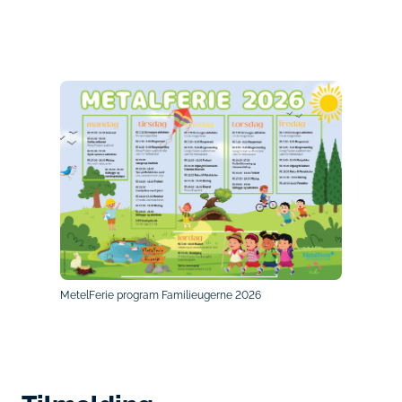
MetelFerie program Familieugerne 2026