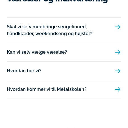
Skal vi selv medbringe sengelinned,
håndklæder, weekendseng og højstol?
Kan vi selv vælge værelse?
Hvordan bor vi?
Hvordan kommer vi til Metalskolen?