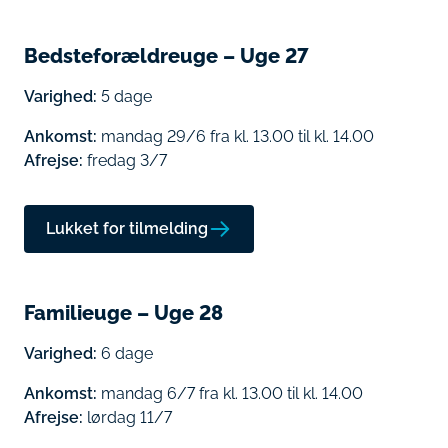
Bedsteforældreuge – Uge 27
Varighed:
5 dage
Ankomst:
mandag 29/6 fra kl. 13.00 til kl. 14.00
Afrejse:
fredag 3/7
Lukket for tilmelding
Familieuge – Uge 28
Varighed:
6 dage
Ankomst:
mandag 6/7 fra kl. 13.00 til kl. 14.00
Afrejse:
lørdag 11/7