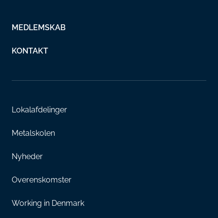
MEDLEMSKAB
KONTAKT
Lokalafdelinger
Metalskolen
Nyheder
Overenskomster
Working in Denmark