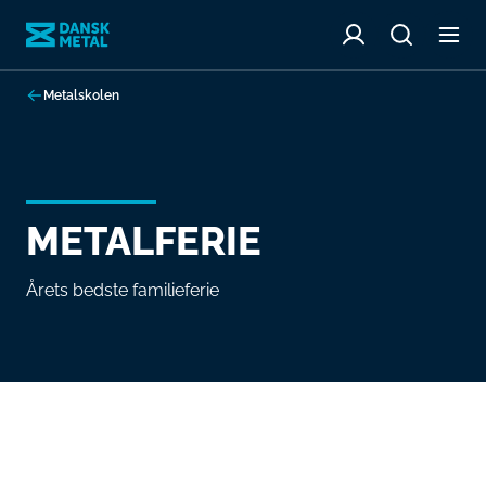
Metalskolen
METALFERIE
Årets bedste familieferie