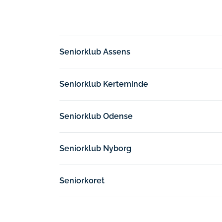
Seniorklub Assens
Seniorklub Kerteminde
Seniorklub Odense
Seniorklub Nyborg
Seniorkoret