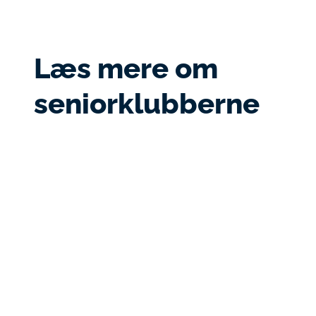
Læs mere om
seniorklubberne