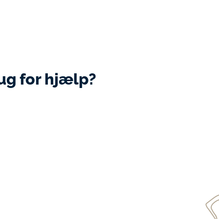
ug for hjælp?