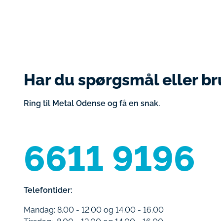
Har du spørgsmål eller br
Ring til Metal Odense og få en snak.
6611 9196
Telefontider:
Mandag: 8.00 - 12.00 og 14.00 - 16.00