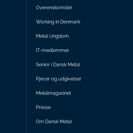
Overenskomster
Working in Denmark
Metal Ungdom
IT-medlemmer
Senior i Dansk Metal
Pjecer og udgivelser
Metalmagasinet
Presse
Om Dansk Metal