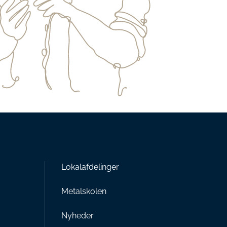
Lokalafdelinger
Metalskolen
Nyheder