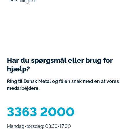
Bestillingsnr.
Har du spørgsmål eller brug for
hjælp?
Ring til Dansk Metal og få en snak med en af vores
medarbejdere.
3363 2000
Mandag-torsdag: 08.30-17.00