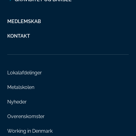
MEDLEMSKAB
KONTAKT
Lokalafdelinger
Metalskolen
Nyheder
Overenskomster
Working in Denmark