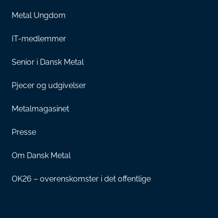
Metal Ungdom
IT-medlemmer
Senior i Dansk Metal
Pjecer og udgivelser
Metalmagasinet
Presse
Om Dansk Metal
OK26 – overenskomster i det offentlige