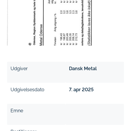
Udgiver
Dansk Metal
Udgivelsesdato
7. apr 2025
Emne