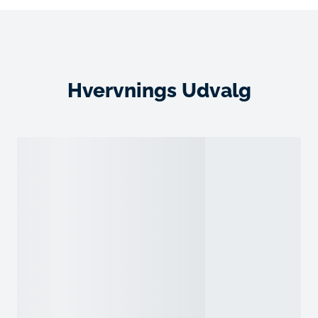
Hvervnings Udvalg