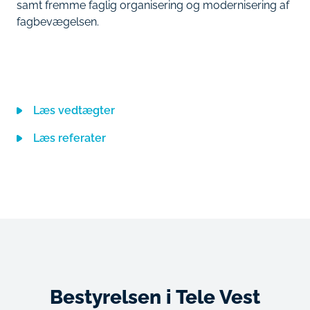
samt fremme faglig organisering og modernisering af
fagbevægelsen.
Læs vedtægter
Læs referater
Bestyrelsen i Tele Vest