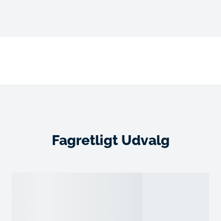
Fagretligt Udvalg