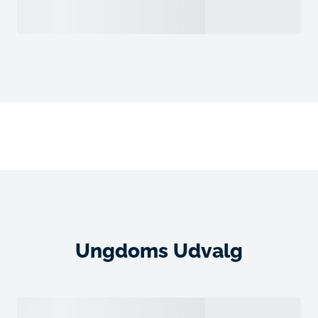
Ungdoms Udvalg