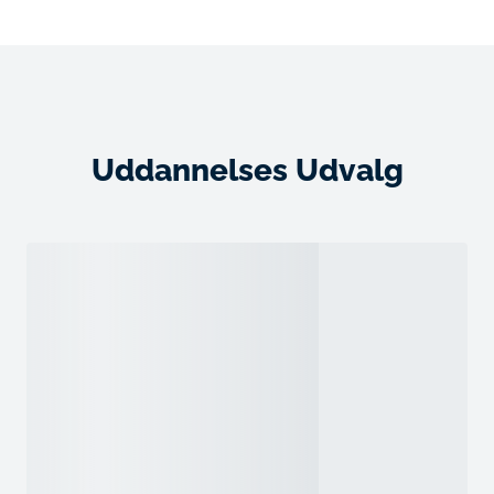
Uddannelses Udvalg