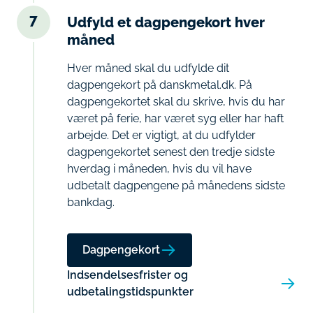
7
Udfyld et dagpengekort hver
måned
Hver måned skal du udfylde dit
dagpengekort på danskmetal.dk. På
dagpengekortet skal du skrive, hvis du har
været på ferie, har været syg eller har haft
arbejde. Det er vigtigt, at du udfylder
dagpengekortet senest den tredje sidste
hverdag i måneden, hvis du vil have
udbetalt dagpengene på månedens sidste
bankdag.
Dagpengekort
Indsendelsesfrister og
udbetalingstidspunkter