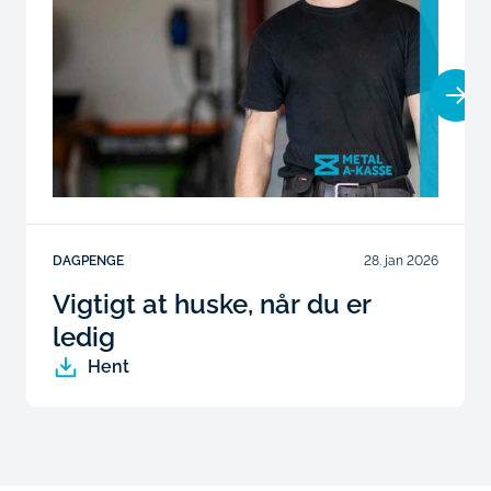
DAGPENGE
28. jan 2026
Vigtigt at huske, når du er
ledig
Hent