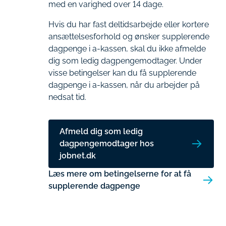
med en varighed over 14 dage.
Hvis du har fast deltidsarbejde eller kortere
ansættelsesforhold og ønsker supplerende
dagpenge i a-kassen, skal du ikke afmelde
dig som ledig dagpengemodtager. Under
visse betingelser kan du få supplerende
dagpenge i a-kassen, når du arbejder på
nedsat tid.
Afmeld dig som ledig
dagpengemodtager hos
jobnet.dk
Læs mere om betingelserne for at få
supplerende dagpenge