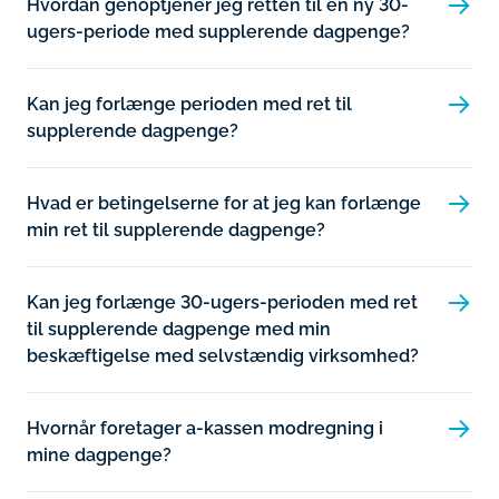
Hvordan genoptjener jeg retten til en ny 30-
ugers-periode med supplerende dagpenge?
Kan jeg forlænge perioden med ret til
supplerende dagpenge?
Hvad er betingelserne for at jeg kan forlænge
min ret til supplerende dagpenge?
Kan jeg forlænge 30-ugers-perioden med ret
til supplerende dagpenge med min
beskæftigelse med selvstændig virksomhed?
Hvornår foretager a-kassen modregning i
mine dagpenge?