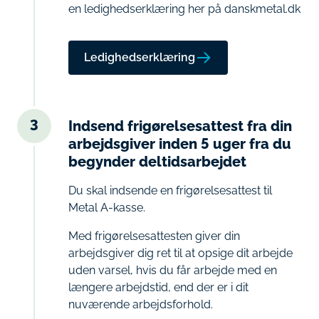
en ledighedserklæring her på danskmetal.dk
Ledighedserklæring
3
Indsend frigørelsesattest fra din
arbejdsgiver inden 5 uger fra du
begynder deltidsarbejdet
Du skal indsende en frigørelsesattest til
Metal A-kasse.
Med frigørelsesattesten giver din
arbejdsgiver dig ret til at opsige dit arbejde
uden varsel, hvis du får arbejde med en
længere arbejdstid, end der er i dit
nuværende arbejdsforhold.