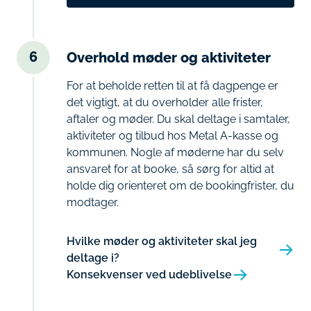
6
Overhold møder og aktiviteter
For at beholde retten til at få dagpenge er
det vigtigt, at du overholder alle frister,
aftaler og møder. Du skal deltage i samtaler,
aktiviteter og tilbud hos Metal A-kasse og
kommunen. Nogle af møderne har du selv
ansvaret for at booke, så sørg for altid at
holde dig orienteret om de bookingfrister, du
modtager.
Hvilke møder og aktiviteter skal jeg
deltage i?
Konsekvenser ved udeblivelse