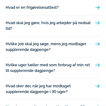
Hvad er en frigørelsesattest?
Hvad skal jeg gøre, hvis jeg arbejder på nedsat
tid?
Hvilke job skal jeg søge, mens jeg modtager
supplerende dagpenge?
Hvilke uger tæller med som forbrug af min ret
til supplerende dagpenge?
Hvad sker der, når jeg har modtaget
supplerende dagpenge i 30 uger?