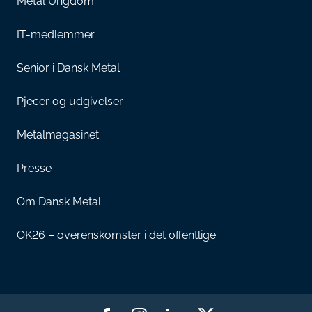
Metal Ungdom
IT-medlemmer
Senior i Dansk Metal
Pjecer og udgivelser
Metalmagasinet
Presse
Om Dansk Metal
OK26 – overenskomster i det offentlige