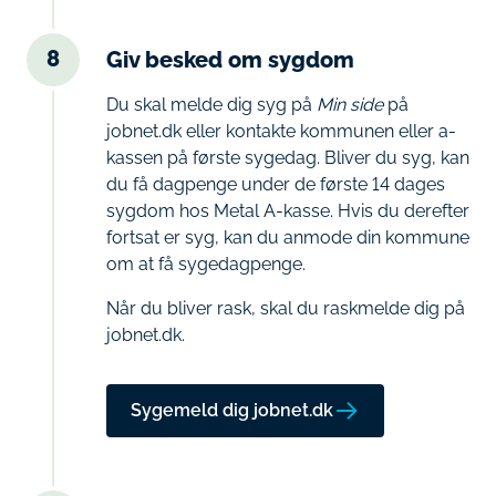
8
Giv besked om sygdom
Du skal melde dig syg på
Min side
på
jobnet.dk eller kontakte kommunen eller a-
kassen på første sygedag. Bliver du syg, kan
du få dagpenge under de første 14 dages
sygdom hos Metal A-kasse. Hvis du derefter
fortsat er syg, kan du anmode din kommune
om at få sygedagpenge.
Når du bliver rask, skal du raskmelde dig på
jobnet.dk.
Sygemeld dig jobnet.dk