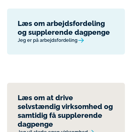
Læs om arbejdsfordeling
og supplerende dagpenge
Jeg er på arbejdsfordeling
Læs om at drive
selvstændig virksomhed og
samtidig få supplerende
dagpenge