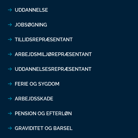
UDDANNELSE
JOBSØGNING
TILLIDSREPRÆSENTANT
ARBEJDSMILJØREPRÆSENTANT
UDDANNELSESREPRÆSENTANT
FERIE OG SYGDOM
ARBEJDSSKADE
PENSION OG EFTERLØN
GRAVIDITET OG BARSEL