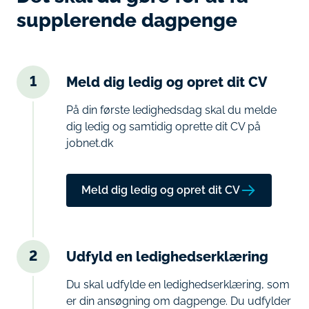
supplerende dagpenge
1
Meld dig ledig og opret dit CV
På din første ledighedsdag skal du melde
dig ledig og samtidig oprette dit CV på
jobnet.dk
Meld dig ledig og opret dit CV
2
Udfyld en ledighedserklæring
Du skal udfylde en ledighedserklæring, som
er din ansøgning om dagpenge. Du udfylder