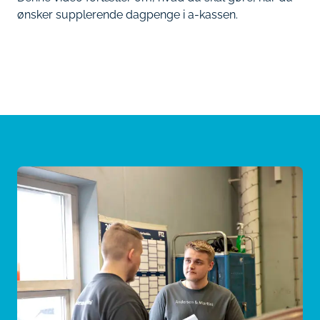
ønsker supplerende dagpenge i a-kassen.