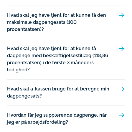
Hvad skal jeg have tjent for at kunne få den
maksimale dagpengesats (100
procentsatsen)?
Hvad skal jeg have tjent for at kunne få
dagpenge med beskæftigelsestillæg (118,86
procentsatsen) i de første 3 måneders
ledighed?
Hvad skal a-kassen bruge for at beregne min
dagpengesats?
Hvordan får jeg supplerende dagpenge, når
jeg er på arbejdsfordeling?