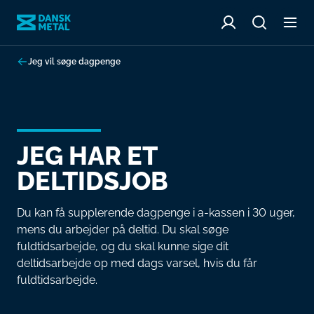
Jeg vil søge dagpenge
JEG HAR ET
DELTIDSJOB
Du kan få supplerende dagpenge i a-kassen i 30 uger,
mens du arbejder på deltid. Du skal søge
fuldtidsarbejde, og du skal kunne sige dit
deltidsarbejde op med dags varsel, hvis du får
fuldtidsarbejde.