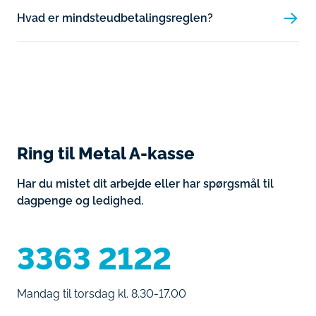
Hvad er mindsteudbetalingsreglen?
Ring til Metal A-kasse
Har du mistet dit arbejde eller har spørgsmål til
dagpenge og ledighed.
3363 2122
Mandag til torsdag kl. 8.30-17.00