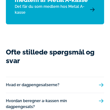
Det får du som medlem hos Metal A-
kasse
Ofte stillede spørgsmål og
svar
Hvad er dagpengesatserne?
Hvordan beregner a-kassen min
dagpengesats?