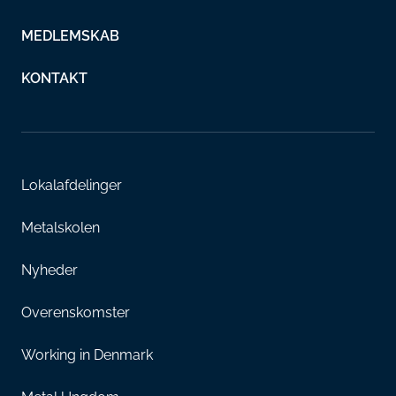
MEDLEMSKAB
KONTAKT
Lokalafdelinger
Metalskolen
Nyheder
Overenskomster
Working in Denmark